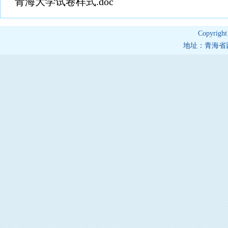
青海大学试卷样式.doc
Copyrig
地址：青海省西宁