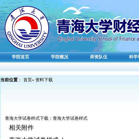
学院首页
学院概况
师资队伍
科学
当前位置
：
首页
» 资料下载
青海大学试卷样式下载：
青海大学试卷样式
相关附件