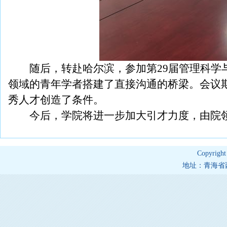
随后，转赴哈尔滨，参加第29届管理科
领域的青年学者搭建了直接沟通的桥梁。会议
秀人才创造了条件。
今后，学院将进一步加大引才力度，由院
Copyrig
地址：青海省西宁