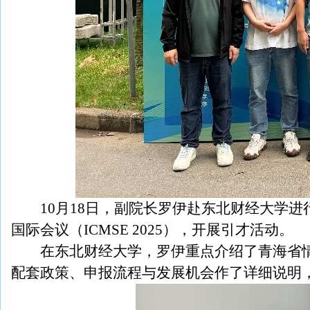
10
月18日，副院长罗伊赴东北财经大学进
国际会议（ICMSE 2025），开展引才活动。
在东北财经大学，罗伊重点介绍了青海省
配套政策、申报流程与发展机会作了详细说明