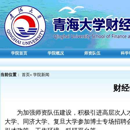
学院首页
学院概况
师资队伍
科学
当前位置
：
首页
» 学院新闻
财经
为加强师资队伍建设，积极引进高层次人才，
大学、同济大学、复旦大学参加博士专场招聘