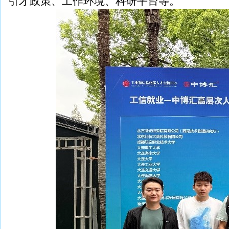
引才政策、工作环境、科研平台等。