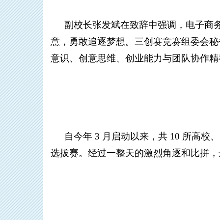
副校长张发斌在致辞中强调，电子商
意，勇敢追逐梦想。三创赛竞赛组委会秘
意识、创意思维、创业能力与团队协作精
自今年
3 月启动以来，共 10 所高校
选拔赛。经过一整天的激烈角逐和比拼，最终评