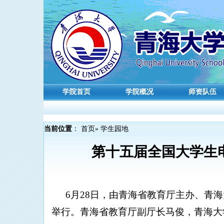
学院首页
学院概况
师资队伍
当前位置
：
首页
» 学生园地
第十五届全国大学生
6月28日，由青海省教育厅主办、青
举行。青海省教育厅副厅长马俊，青海大