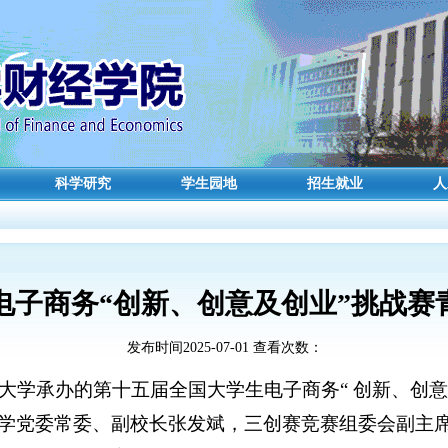
科学研究
学生园地
招生就业
人
电子商务“创新、创意及创业”挑战赛
发布时间2025-07-01 查看次数：
海大学承办的第十五届全国大学生电子商务“ 创新、创
学党委常委、副校长张发斌，三创赛竞赛组委会副主