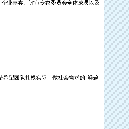
、企业嘉宾、评审专家委员会全体成员以及
二是希望团队扎根实际，做社会需求的“解题