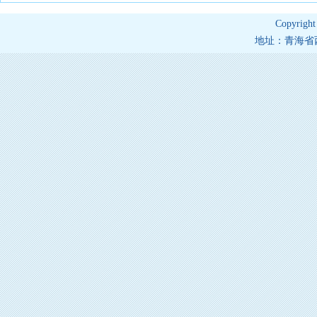
Copyrig
地址：青海省西宁