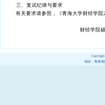
三、复试纪律与要求
有关要求请参照，《青海大学财经学院2
财经学院硕士研究生
202
Copyrig
地址：青海省西宁