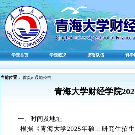
学院首页
学院概况
师资队伍
科学
当前位置
：
首页
» 通知公告
青海大学财经学院20
一、时间及地址
根据《青海大学2025年硕士研究生