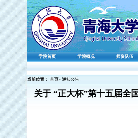
学院首页
学院概况
师资队伍
当前位置
：
首页
» 通知公告
关于 “正大杯”第十五届