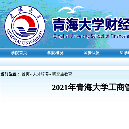
学院首页
学院概况
师资队伍
科学
当前位置
：
首页
»
人才培养
» 研究生教育
2021年青海大学工