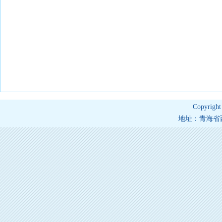
Copyrig
地址：青海省西宁